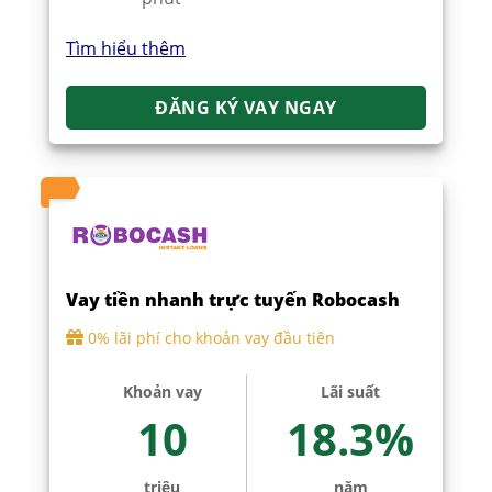
Tìm hiểu thêm
ĐĂNG KÝ VAY NGAY
Vay tiền nhanh trực tuyến Robocash
0% lãi phí cho khoản vay đầu tiên
Khoản vay
Lãi suất
10
18.3%
triệu
năm