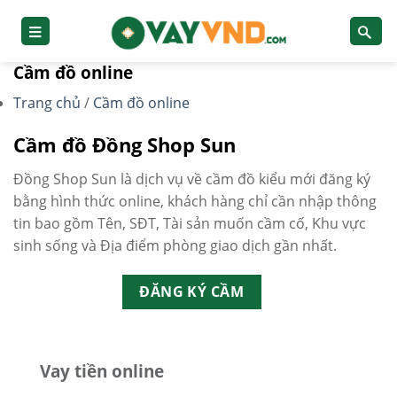
Skip
to
content
Cầm đồ online
Trang chủ
/
Cầm đồ online
Cầm đồ Đồng Shop Sun
Đồng Shop Sun là dịch vụ về cầm đồ kiểu mới đăng ký
bằng hình thức online, khách hàng chỉ cần nhập thông
tin bao gồm Tên, SĐT, Tài sản muốn cầm cố, Khu vực
sinh sống và Địa điểm phòng giao dịch gần nhất.
Vay tiền online