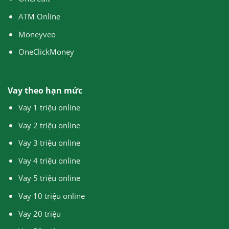
ATM Online
Moneyveo
OneClickMoney
Vay theo hạn mức
Vay 1 triệu online
Vay 2 triệu online
Vay 3 triệu online
Vay 4 triệu online
Vay 5 triệu online
Vay 10 triệu online
Vay 20 triệu